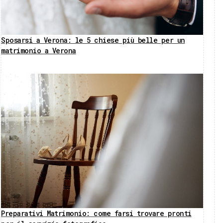
Sposarsi a Verona: le 5 chiese più belle per un
matrimonio a Verona
Preparativi Matrimonio: come farsi trovare pronti