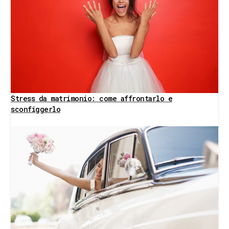
Stress da matrimonio: come affrontarlo e
sconfiggerlo