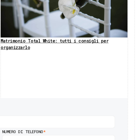
Matrimonio Total White: tutti i consigli per
organizzarlo
NUMERO DI TELEFONO
*