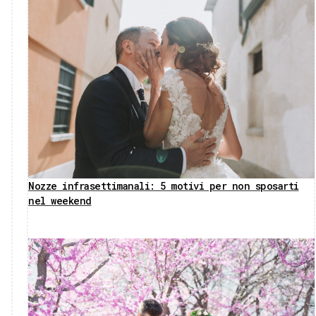
Nozze infrasettimanali: 5 motivi per non sposarti
nel weekend