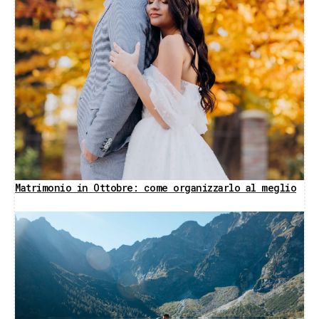
Matrimonio in Ottobre: come organizzarlo al meglio