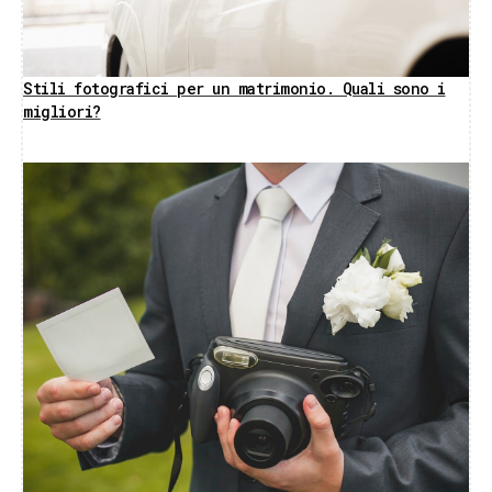
Stili fotografici per un matrimonio. Quali sono i
migliori?