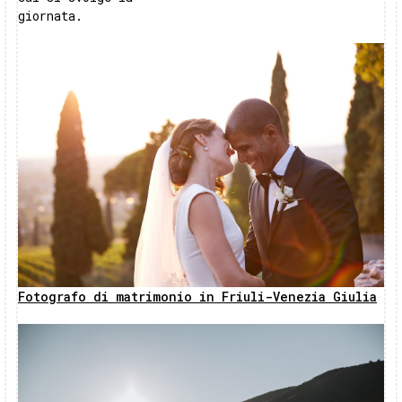
giornata.
Fotografo di matrimonio in Friuli-Venezia Giulia