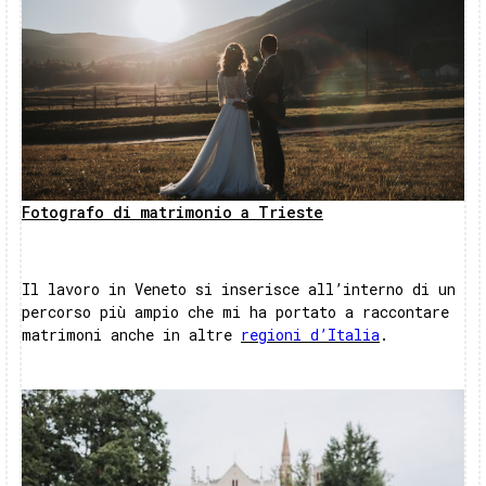
Fotografo di matrimonio a Trieste
Il lavoro in Veneto si inserisce all’interno di un
percorso più ampio che mi ha portato a raccontare
matrimoni anche in altre
regioni d’Italia
.