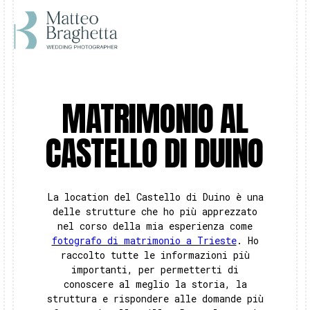
MATRIMONIO AL
CASTELLO DI DUINO
La location del Castello di Duino è una
delle strutture che ho più apprezzato
nel corso della mia esperienza come
fotografo di matrimonio a Trieste
. Ho
raccolto tutte le informazioni più
importanti, per permetterti di
conoscere al meglio la storia, la
struttura e rispondere alle domande più