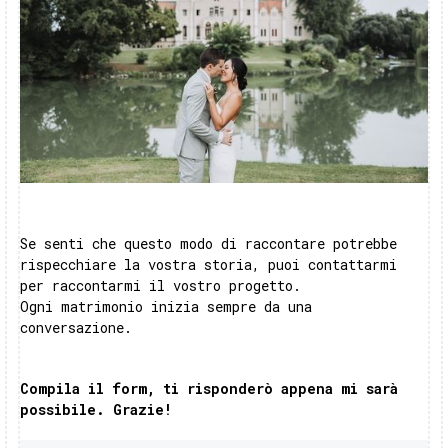
Se senti che questo modo di raccontare potrebbe
rispecchiare la vostra storia, puoi contattarmi
per raccontarmi il vostro progetto.
Ogni matrimonio inizia sempre da una
conversazione.
Compila il form, ti risponderò appena mi sarà
possibile. Grazie!