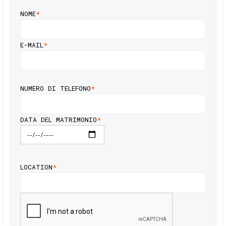
NOME
*
E-MAIL
*
NUMERO DI TELEFONO
*
DATA DEL MATRIMONIO
*
LOCATION
*