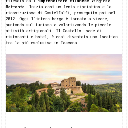
rilevato dall'
imprenditore milanese Virginio
Battanta
. Inizia così un lento ripristino e la
ricostruzione di Castelfalfi, proseguito poi nel
2012. Oggi l'intero borgo è tornato a vivere,
puntando sul turismo e valorizzando le piccole
attività artigianali. Il Castello, sede di
ristoranti e hotel, è così diventato una location
tra le più esclusive in Toscana.