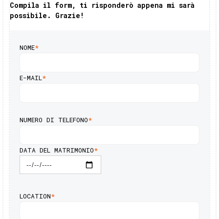
Compila il form, ti risponderò appena mi sarà
possibile. Grazie!
NOME
*
E-MAIL
*
NUMERO DI TELEFONO
*
DATA DEL MATRIMONIO
*
LOCATION
*