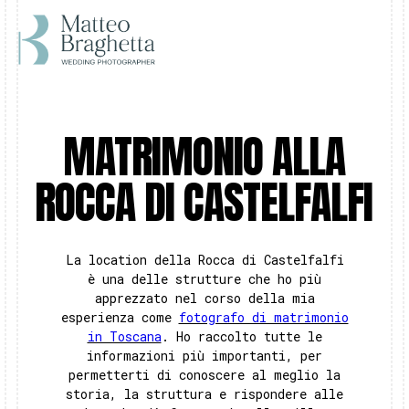
MATRIMONIO ALLA
ROCCA DI CASTELFALFI
La location della Rocca di Castelfalfi
è una delle strutture che ho più
apprezzato nel corso della mia
esperienza come
fotografo di matrimonio
in Toscana
. Ho raccolto tutte le
informazioni più importanti, per
permetterti di conoscere al meglio la
storia, la struttura e rispondere alle