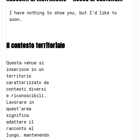
I have nothing to show you, but I’d like to
soon.
Il contesto territoriale
Questa venue si
inserisce in un
territorio
caratterizzato da
contesti diversi
e riconoscibili.
Lavorare in
quest’area
significa
adattare il
racconto al
luogo, mantenendo