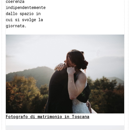
coerenza
indipendentemente
dallo spazio in
cui si svolge la
giornata.
Fotografo di matrimonio in Toscana