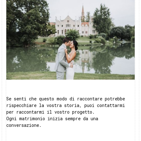
Se senti che questo modo di raccontare potrebbe
rispecchiare la vostra storia, puoi contattarmi
per raccontarmi il vostro progetto.
Ogni matrimonio inizia sempre da una
conversazione.