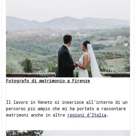
Fotografo di matrimonio a Firenze
Il lavoro in Veneto si inserisce all’interno di un
percorso più ampio che mi ha portato a raccontare
matrimoni anche in altre
regioni d’Italia
.