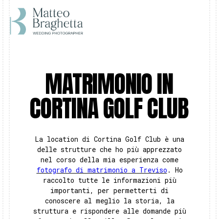
MATRIMONIO IN
CORTINA GOLF CLUB
La location di Cortina Golf Club è una
delle strutture che ho più apprezzato
nel corso della mia esperienza come
fotografo di matrimonio a Treviso
. Ho
raccolto tutte le informazioni più
importanti, per permetterti di
conoscere al meglio la storia, la
struttura e rispondere alle domande più