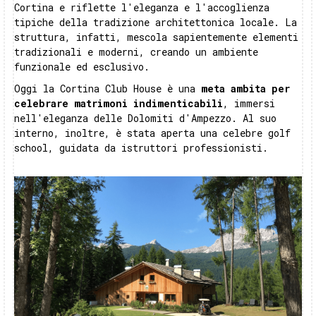
Cortina e riflette l'eleganza e l'accoglienza
tipiche della tradizione architettonica locale. La
struttura, infatti, mescola sapientemente elementi
tradizionali e moderni, creando un ambiente
funzionale ed esclusivo.
Oggi la Cortina Club House è una
meta ambita per
celebrare matrimoni indimenticabili
, immersi
nell'eleganza delle Dolomiti d'Ampezzo. Al suo
interno, inoltre, è stata aperta una celebre golf
school, guidata da istruttori professionisti.