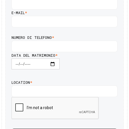
E-MAIL
*
NUMERO DI TELEFONO
*
DATA DEL MATRIMONIO
*
LOCATION
*