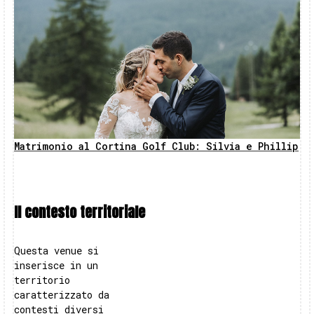
Matrimonio al Cortina Golf Club: Silvia e Phillip
Il contesto territoriale
Questa venue si
inserisce in un
territorio
caratterizzato da
contesti diversi