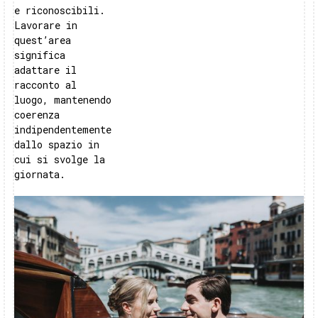
e riconoscibili.
Lavorare in
quest’area
significa
adattare il
racconto al
luogo, mantenendo
coerenza
indipendentemente
dallo spazio in
cui si svolge la
giornata.