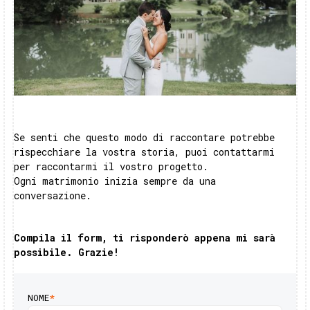
Se senti che questo modo di raccontare potrebbe
rispecchiare la vostra storia, puoi contattarmi
per raccontarmi il vostro progetto.
Ogni matrimonio inizia sempre da una
conversazione.
Compila il form, ti risponderò appena mi sarà
possibile. Grazie!
NOME
*