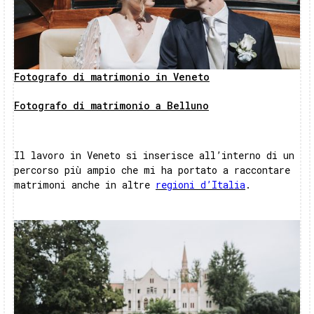
Fotografo di matrimonio in Veneto
Fotografo di matrimonio a Belluno
Il lavoro in Veneto si inserisce all’interno di un
percorso più ampio che mi ha portato a raccontare
matrimoni anche in altre
regioni d’Italia
.