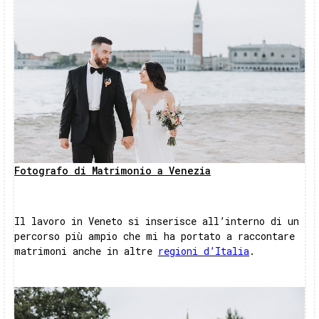
Fotografo di Matrimonio a Venezia
Il lavoro in Veneto si inserisce all’interno di un
percorso più ampio che mi ha portato a raccontare
matrimoni anche in altre
regioni d’Italia
.