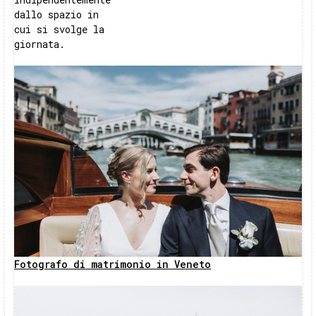
dallo spazio in
cui si svolge la
giornata.
Fotografo di matrimonio in Veneto