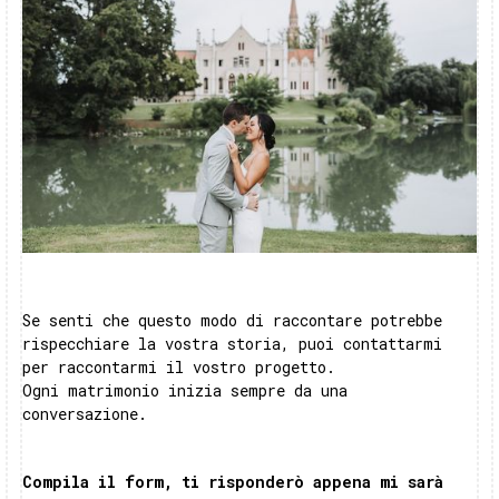
Se senti che questo modo di raccontare potrebbe
rispecchiare la vostra storia, puoi contattarmi
per raccontarmi il vostro progetto.
Ogni matrimonio inizia sempre da una
conversazione.
Compila il form, ti risponderò appena mi sarà