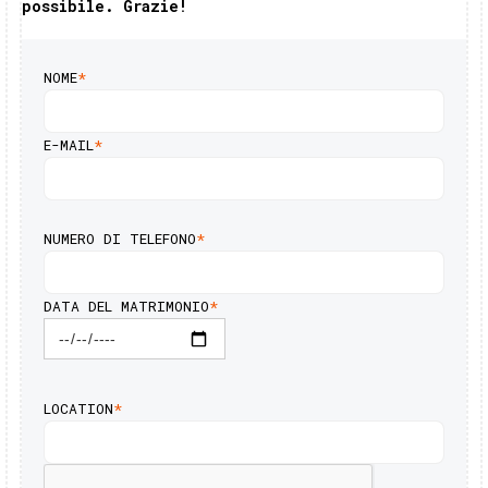
possibile. Grazie!
NOME
*
E-MAIL
*
NUMERO DI TELEFONO
*
DATA DEL MATRIMONIO
*
LOCATION
*