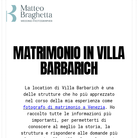
MATRIMONIO IN VILLA
BARBARICH
La location di Villa Barbarich è una
delle strutture che ho più apprezzato
nel corso della mia esperienza come
fotografo di matrimonio a Venezia
. Ho
raccolto tutte le informazioni più
importanti, per permetterti di
conoscere al meglio la storia, la
struttura e rispondere alle domande più