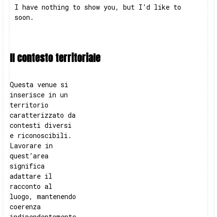
I have nothing to show you, but I’d like to
soon.
Il contesto territoriale
Questa venue si
inserisce in un
territorio
caratterizzato da
contesti diversi
e riconoscibili.
Lavorare in
quest’area
significa
adattare il
racconto al
luogo, mantenendo
coerenza
indipendentemente