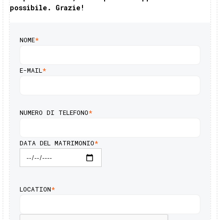
possibile. Grazie!
NOME
*
E-MAIL
*
NUMERO DI TELEFONO
*
DATA DEL MATRIMONIO
*
LOCATION
*