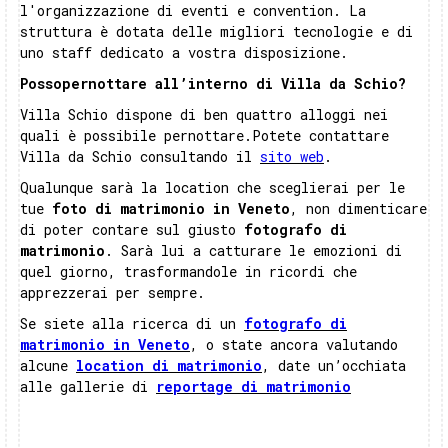
l'organizzazione di eventi e convention. La
struttura è dotata delle migliori tecnologie e di
uno staff dedicato a vostra disposizione.
Possopernottare all’interno di Villa da Schio?
Villa Schio dispone di ben quattro alloggi nei
quali è possibile pernottare.Potete contattare
Villa da Schio consultando il
sito web
.
Qualunque sarà la location che sceglierai per le
tue
foto di matrimonio in Veneto
, non dimenticare
di poter contare sul giusto
fotografo di
matrimonio
. Sarà lui a catturare le emozioni di
quel giorno, trasformandole in ricordi che
apprezzerai per sempre.
Se siete alla ricerca di un
fotografo di
matrimonio in Veneto
, o state ancora valutando
alcune
location di matrimonio
, date un’occhiata
alle gallerie di
reportage di matrimonio