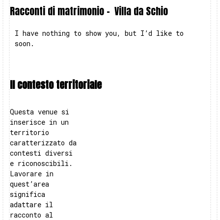
Racconti di matrimonio -
Villa da Schio
I have nothing to show you, but I’d like to
soon.
Il contesto territoriale
Questa venue si
inserisce in un
territorio
caratterizzato da
contesti diversi
e riconoscibili.
Lavorare in
quest’area
significa
adattare il
racconto al