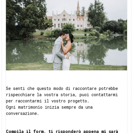
Se senti che questo modo di raccontare potrebbe
rispecchiare la vostra storia, puoi contattarmi
per raccontarmi il vostro progetto.
Ogni matrimonio inizia sempre da una
conversazione.
Compila il form, ti risponderò appena mi sarà