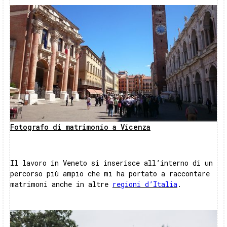
Fotografo di matrimonio a Vicenza
Il lavoro in Veneto si inserisce all’interno di un
percorso più ampio che mi ha portato a raccontare
matrimoni anche in altre
regioni d’Italia
.