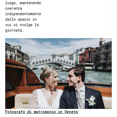
luogo, mantenendo
coerenza
indipendentemente
dallo spazio in
cui si svolge la
giornata.
Fotografo di matrimonio in Veneto