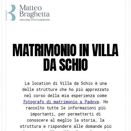
MATRIMONIO IN VILLA
DA SCHIO
La location di Villa da Schio è una
delle strutture che ho più apprezzato
nel corso della mia esperienza come
fotografo di matrimonio a Padova
. Ho
raccolto tutte le informazioni più
importanti, per permetterti di
conoscere al meglio la storia, la
struttura e rispondere alle domande più