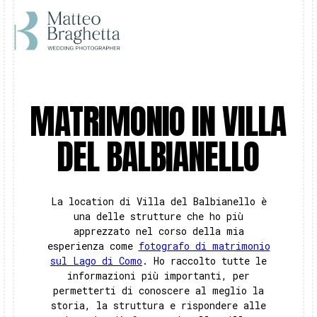
MATRIMONIO IN VILLA
DEL BALBIANELLO
La location di Villa del Balbianello è
una delle strutture che ho più
apprezzato nel corso della mia
esperienza come
fotografo di matrimonio
sul Lago di Como
. Ho raccolto tutte le
informazioni più importanti, per
permetterti di conoscere al meglio la
storia, la struttura e rispondere alle