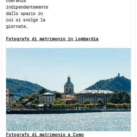
coerenza
indipendentemente
dallo spazio in
cui si svolge la
giornata.
Fotografo di matrimonio in Lombardia
Fotografo di matrimonio a Como