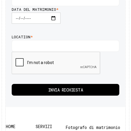
DATA DEL MATRIMONIO
*
LOCATION
*
HOME
SERVIZI
Fotografo di matrimonio