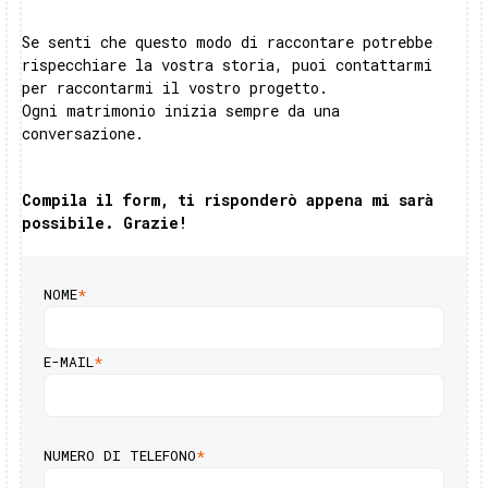
Se senti che questo modo di raccontare potrebbe
rispecchiare la vostra storia, puoi contattarmi
per raccontarmi il vostro progetto.
Ogni matrimonio inizia sempre da una
conversazione.
Compila il form, ti risponderò appena mi sarà
possibile. Grazie!
NOME
*
E-MAIL
*
NUMERO DI TELEFONO
*