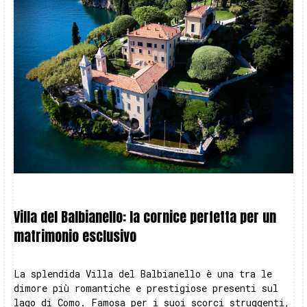
Villa del Balbianello: la cornice perfetta per un
matrimonio esclusivo
La splendida Villa del Balbianello è una tra le
dimore più romantiche e prestigiose presenti sul
lago di Como. Famosa per i suoi scorci struggenti,