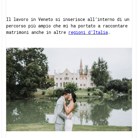
Il lavoro in Veneto si inserisce all’interno di un
percorso più ampio che mi ha portato a raccontare
matrimoni anche in altre
regioni d’Italia
.