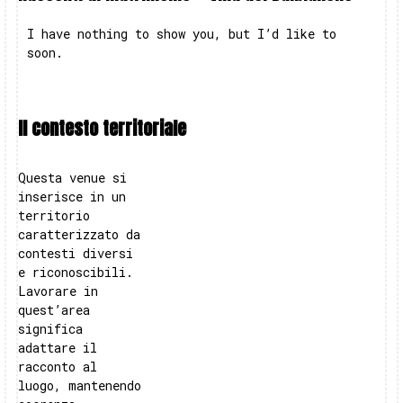
I have nothing to show you, but I’d like to
soon.
Il contesto territoriale
Questa venue si
inserisce in un
territorio
caratterizzato da
contesti diversi
e riconoscibili.
Lavorare in
quest’area
significa
adattare il
racconto al
luogo, mantenendo