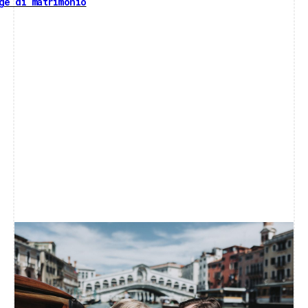
ge di matrimonio